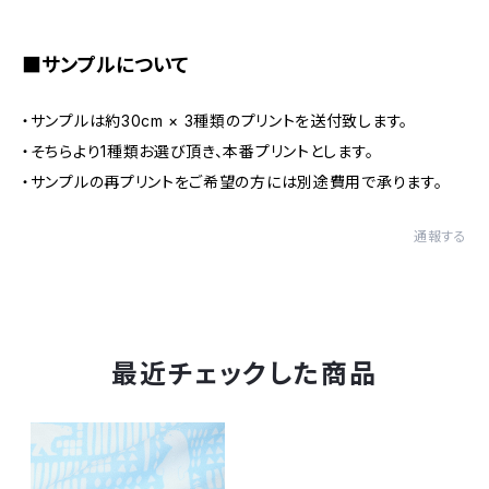
■サンプルについて
・サンプルは約30cm × 3種類のプリントを送付致します。
・そちらより1種類お選び頂き、本番プリントとします。
・サンプルの再プリントをご希望の方には別途費用で承ります。
通報する
最近チェックした商品