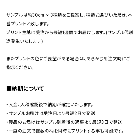
サンプルは約30cm × 3種類をご提案し、種類お選びいただき、本
番プリントと致します。
プリント生地は受注から最短1週間でお届けします。(サンプル代別
途発生いたします)
またプリントの色にご要望がある場合は、あらかじめ注文時にご
指示ください。
■納期について
・入金、入稿確認後で納期が確定いたします。
・サンプルお届けは受注日より最短2日で発送
・製品のお届けはサンプル到着後の返事より最短3日で発送
・一度の注文で複数の柄を同時にプリントする事も可能です。