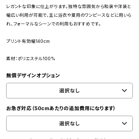
レガントな印象に仕上がります。独特な雰囲気から和装や洋装と
幅広い利用が可能で、主に浴衣や夏用のワンピースなどに用いら
れ、フォーマルなシーンでの利用もおすすめです。
プリント有効幅140cm
素材：ポリエステル100%
無償デザインオプション
選択なし
お急ぎ対応（50cmあたりの追加費用になります）
選択なし