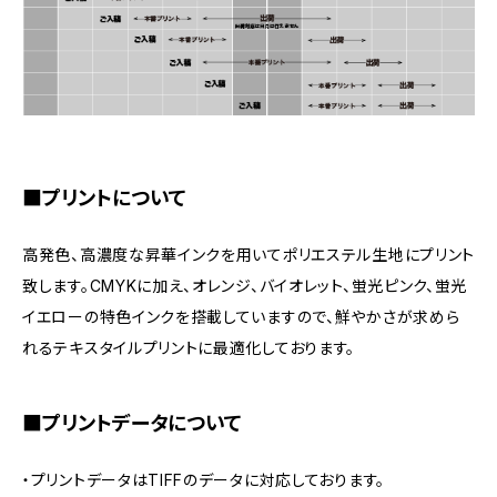
■プリントについて
高発色、高濃度な昇華インクを用いてポリエステル生地にプリント
致します。CMYKに加え、オレンジ、バイオレット、蛍光ピンク、蛍光
イエローの特色インクを搭載していますので、鮮やかさが求めら
れるテキスタイルプリントに最適化しております。
■プリントデータについて
・プリントデータはTIFFのデータに対応しております。