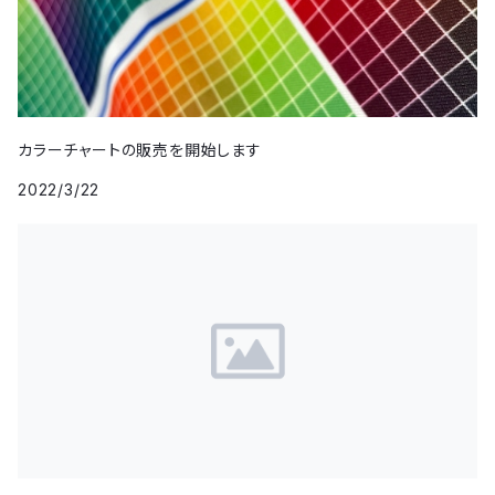
カラーチャートの販売を開始します
2022/3/22